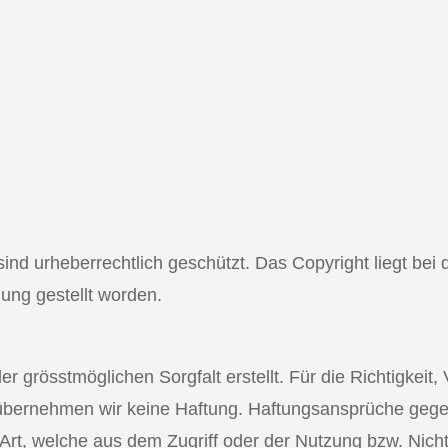
 sind urheberrechtlich geschützt. Das Copyright liegt be
ung gestellt worden.
r grösstmöglichen Sorgfalt erstellt. Für die Richtigkeit, 
übernehmen wir keine Haftung. Haftungsansprüche gege
 Art, welche aus dem Zugriff oder der Nutzung bzw. Nicht