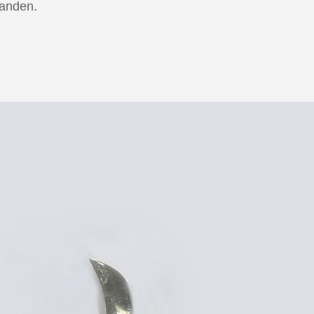
tanden.