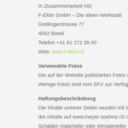
In Zusammenarbeit mit:
F-Ektiv GmbH – Die Ideen-Werkstatt
Grellingerstrasse 77
4052 Basel
Telefon +41 61 272 39 00
Web:
www.f-ektiv.ch
Verwendete Fotos
Die auf der Website publizierten Fotos
Wenige Fotos sind vom SFV zur Verfüg
Haftungsbeschränkung
Die Inhalte unserer Seiten wurden mit de
der Inhalte auf www.meyer-soehne.ch 
Schäden materieller oder immaterieller