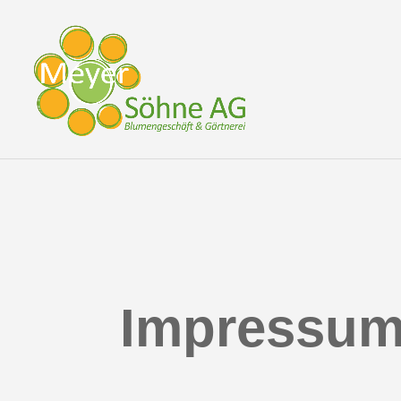
Impressu