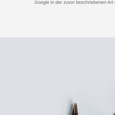
Google in der zuvor beschriebenen Ar