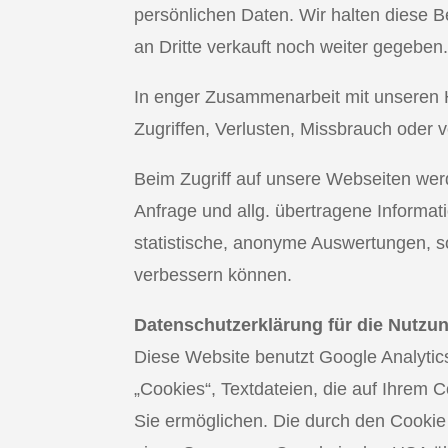
persönlichen Daten. Wir halten diese 
an Dritte verkauft noch weiter gegeben
In enger Zusammenarbeit mit unseren 
Zugriffen, Verlusten, Missbrauch oder 
Beim Zugriff auf unsere Webseiten werd
Anfrage und allg. übertragene Informa
statistische, anonyme Auswertungen, s
verbessern können.
Datenschutzerklärung für die Nutzu
Diese Website benutzt Google Analytic
„Cookies“, Textdateien, die auf Ihrem
Sie ermöglichen. Die durch den Cookie