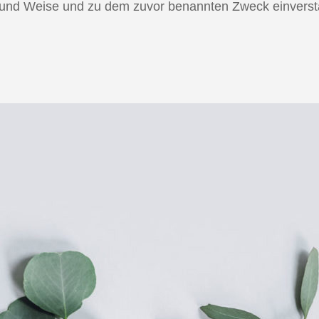
t und Weise und zu dem zuvor benannten Zweck einvers