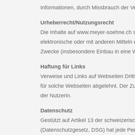
Informationen, durch Missbrauch der V
Urheberrecht/Nutzungsrecht
Die Inhalte auf www.meyer-soehne.ch sin
elektronische oder mit anderen Mitteln 
Zwecke (insbesondere Einbau in eine W
Haftung für Links
Verweise und Links auf Webseiten Dritt
für solche Webseiten abgelehnt. Der Zu
der Nutzerin.
Datenschutz
Gestützt auf Artikel 13 der schweize
(Datenschutzgesetz, DSG) hat jede Per